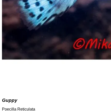
Guppy
Poecilla Reticulata