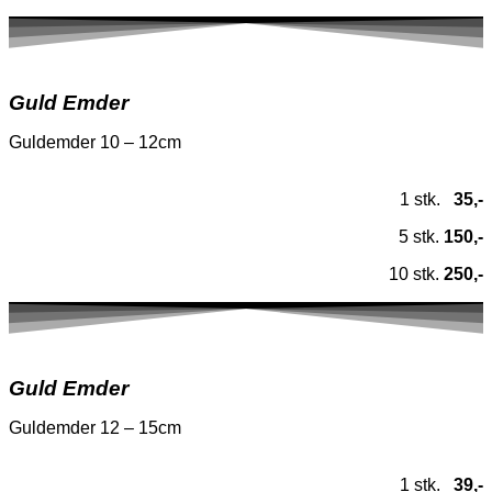
Guld Emder
Guldemder 10 – 12cm
1 stk.
35,-
5 stk.
150,-
10 stk.
250,-
Guld Emder
Guldemder 12 – 15cm
1 stk.
39,-