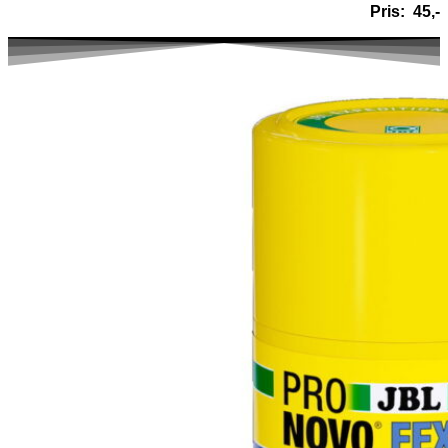
Pris: 45,-