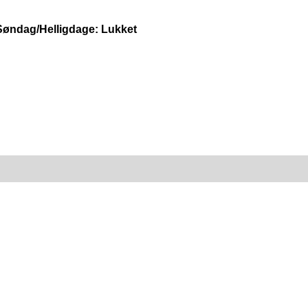
 Søndag/Helligdage: Lukket