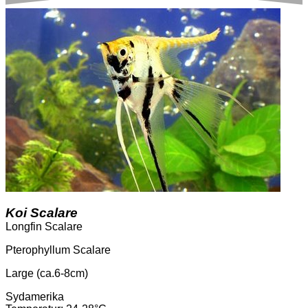
Koi Scalare
Longfin Scalare
Pterophyllum Scalare
Large (ca.6-8cm)
Sydamerika