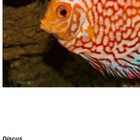
Discus