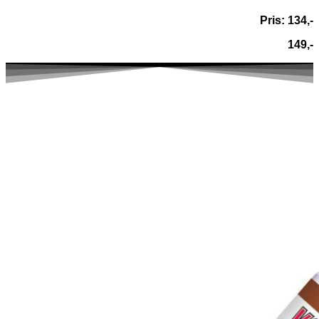
Pris: 134,-
149,-