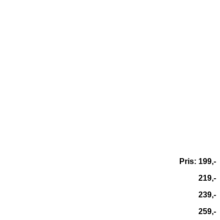
Pris: 199,-
219,-
239,-
259,-