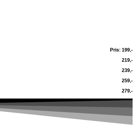
Pris: 199,-
219,-
239,-
259,-
279,-