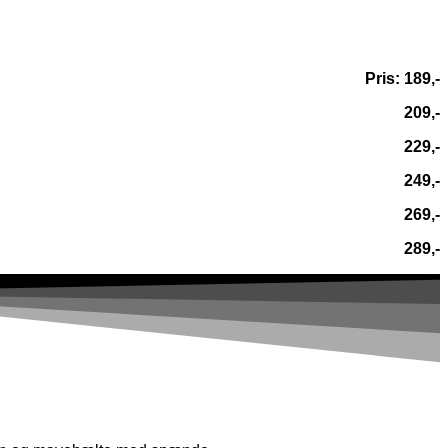
Pris: 189,-
209,-
229,-
249,-
269,-
289,-