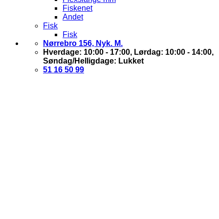
Fiskenet
Andet
Fisk
Fisk
Nørrebro 156, Nyk. M.
Hverdage: 10:00 - 17:00, Lørdag: 10:00 - 14:00,
Søndag/Helligdage: Lukket
51 16 50 99