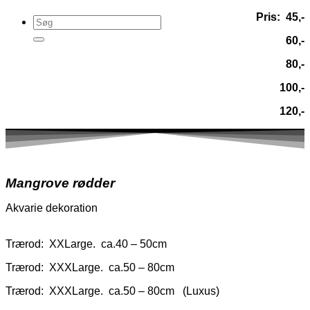
Pris:
45,-
60,-
80,-
100,-
120,-
Mangrove rødder
Akvarie dekoration
Trærod: XXLarge. ca.40 – 50cm
Trærod: XXXLarge. ca.50 – 80cm
Trærod: XXXLarge. ca.50 – 80cm (Luxus)